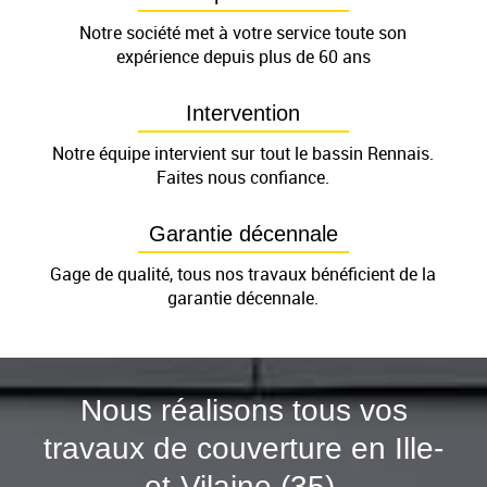
Notre société met à votre service toute son
expérience depuis plus de 60 ans
Intervention
Notre équipe intervient sur tout le bassin Rennais.
Faites nous confiance.
Garantie décennale
Gage de qualité, tous nos travaux bénéficient de la
garantie décennale.
Nous réalisons tous vos
travaux de couverture en Ille-
et-Vilaine (35).