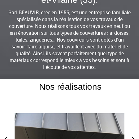
Sarl BEAUVIR, crée en 1955, est une entreprise familiale
spécialisée dans la réalisation de vos travaux de
couverture. Nous réalisons tous vos travaux en neuf ou
en rénovation sur tous types de couvertures : ardoises,
tuiles, zingueries… Nos couvreurs sont dotés d’un
savoir-faire aiguisé, et travaillent avec du matériel de
qualité. Ainsi, ils savent parfaitement quel type de
matériaux correspond le mieux à vos besoins et sont à
l’écoute de vos attentes.
Nos réalisations