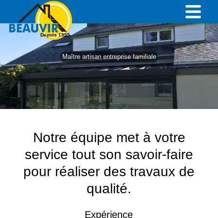
Depuis 1955
Maître artisan entreprise familiale
Notre équipe met à votre
service tout son savoir-faire
pour réaliser des travaux de
qualité.
Expérience